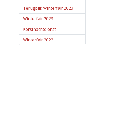
Terugblik Winterfair 2023
Winterfair 2023
Kerstnachtdienst
Winterfair 2022