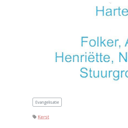
Evangelisatie
Kerst