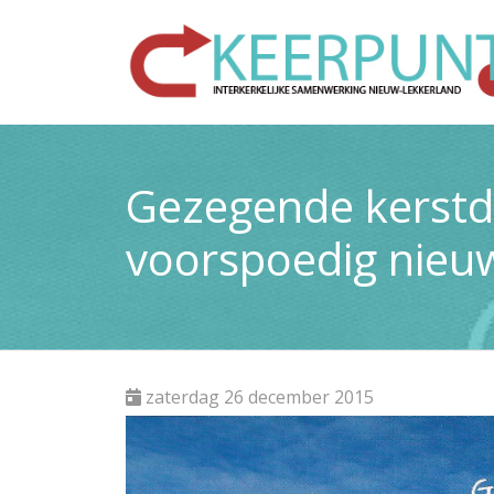
Gezegende kerstd
voorspoedig nieuw
zaterdag 26 december 2015