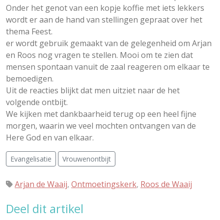
Onder het genot van een kopje koffie met iets lekkers
wordt er aan de hand van stellingen gepraat over het
thema Feest.
er wordt gebruik gemaakt van de gelegenheid om Arjan
en Roos nog vragen te stellen. Mooi om te zien dat
mensen spontaan vanuit de zaal reageren om elkaar te
bemoedigen.
Uit de reacties blijkt dat men uitziet naar de het
volgende ontbijt.
We kijken met dankbaarheid terug op een heel fijne
morgen, waarin we veel mochten ontvangen van de
Here God en van elkaar.
Evangelisatie
Vrouwenontbijt
Arjan de Waaij
,
Ontmoetingskerk
,
Roos de Waaij
Deel dit artikel