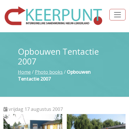
Opbouwen Tentactie
2007
Home
/
Photo books
/
Opbouwen
Tentactie 2007
vrijdag 17 augustus 2007