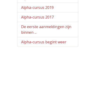
Alpha-cursus 2019
Alpha-cursus 2017
De eerste aanmeldingen zijn
binnen ...
Alpha-cursus begint weer