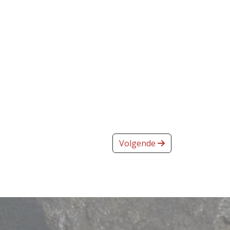
Volgende